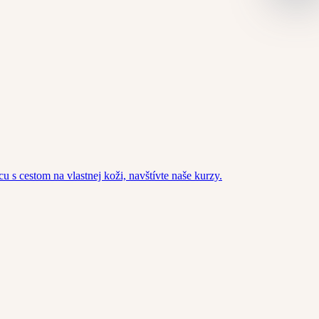
u s cestom na vlastnej koži, navštívte naše kurzy.